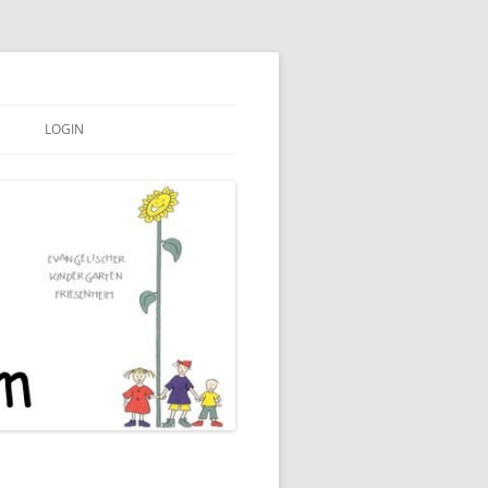
LOGIN