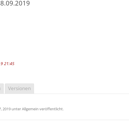
28.09.2019
19 21:45
u
Versionen
, 2019
unter Allgemein veröffentlicht.