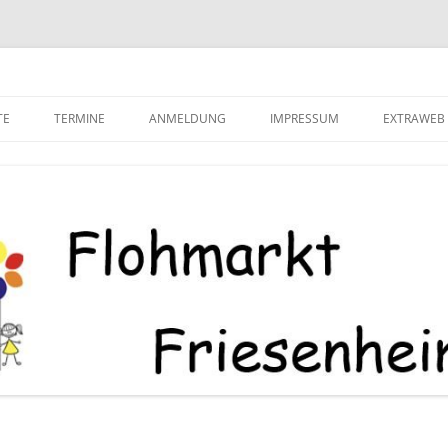
senheim
TE
TERMINE
ANMELDUNG
IMPRESSUM
EXTRAWEB